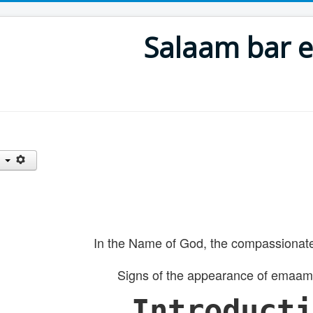
Salaam bar
In the Name of God, the compassionate,
Signs of the appearance of emaam
Introducti