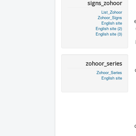
signs_zohoor
List_Zohoor
Zohoor_Signs
English site
English site (2)
English site (3)
zohoor_series
Zohoor_Series
English site