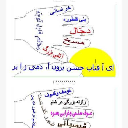
Hhhhhhhhhhh