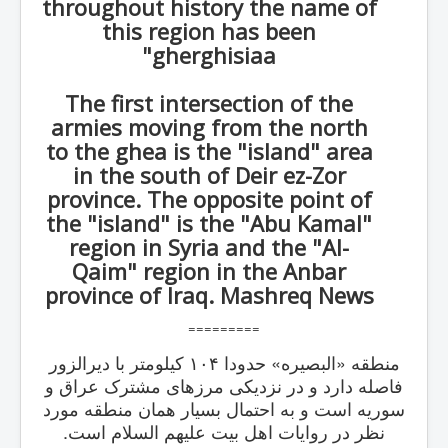
throughout history the name of
this region has been
"gherghisiaa
The first intersection of the
armies moving from the north
to the ghea is the "island" area
in the south of Deir ez-Zor
province. The opposite point of
the "island" is the "Abu Kamal"
region in Syria and the "Al-
Qaim" region in the Anbar
province of Iraq. Mashreq News
=========
منطقه «البصیره» حدودا ۱۰۴ کیلومتر با دیرالزور
فاصله دارد و در نزدیکی مرزهای مشترک عراق و
سوریه است و به احتمال بسیار همان منطقه مورد
نظر در روایات اهل بیت علیهم السلام است.