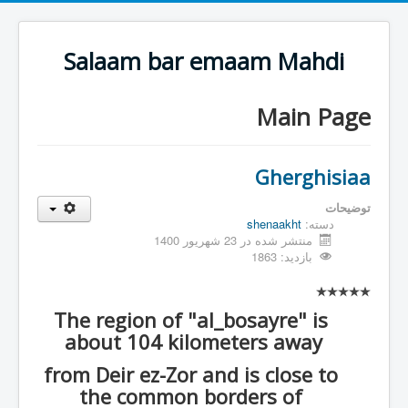
Salaam bar emaam Mahdi
Main Page
Gherghisiaa
توضیحات
دسته:
shenaakht
منتشر شده در 23 شهریور 1400
بازدید: 1863
The region of "al_bosayre" is
about 104 kilometers away
from Deir ez-Zor and is close to
the common borders of