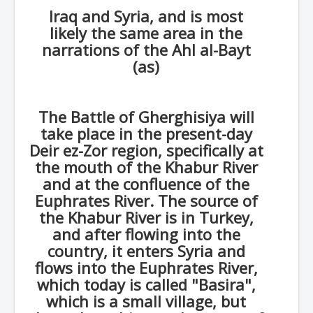
Iraq and Syria, and is most
likely the same area in the
narrations of the Ahl al-Bayt
(as)
The Battle of Gherghisiya will
take place in the present-day
Deir ez-Zor region, specifically at
the mouth of the Khabur River
and at the confluence of the
Euphrates River. The source of
the Khabur River is in Turkey,
and after flowing into the
country, it enters Syria and
flows into the Euphrates River,
which today is called "Basira",
which is a small village, but